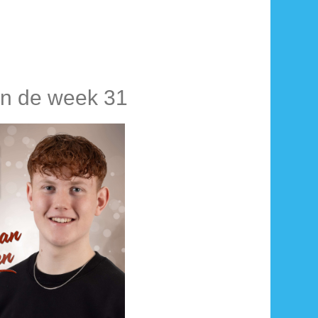
an de week 31