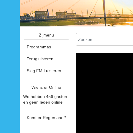
Zijmenu
Programmas
Terugluisteren
Slog FM Luisteren
Wie is er Online
We hebben 456 gasten
en geen leden online
Komt er Regen aan?