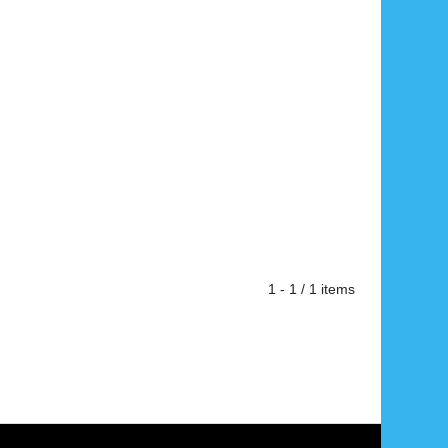
1 - 1 / 1 items