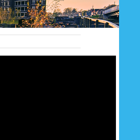
Zoeken