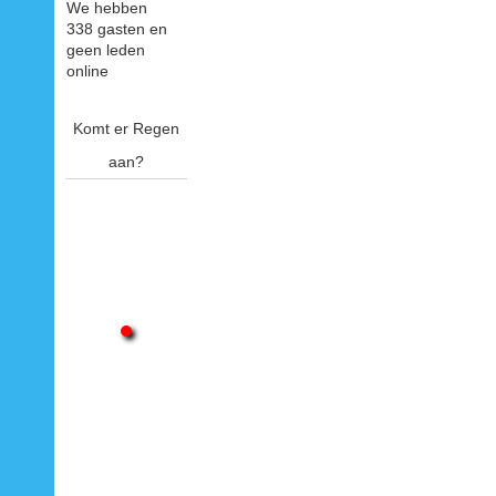
We hebben
338 gasten en
geen leden
online
Komt er Regen
aan?