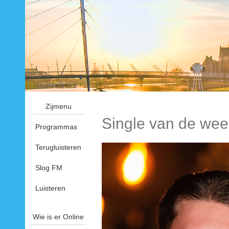
Zijmenu
Single van de wee
Programmas
Terugluisteren
Slog FM
Luisteren
Wie is er Online