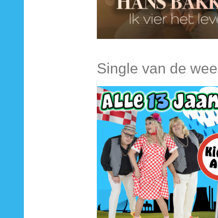
Single van de wee