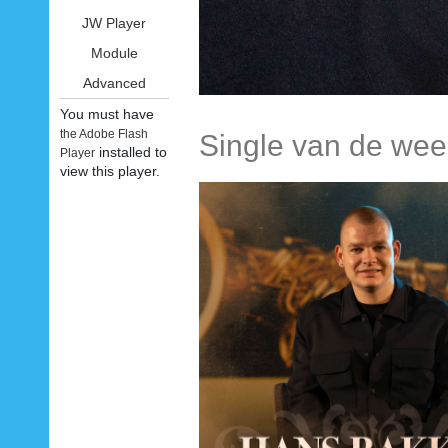
JW Player
Module
Advanced
You must have
the Adobe Flash
Single van de wee
installed to
Player
view this player.