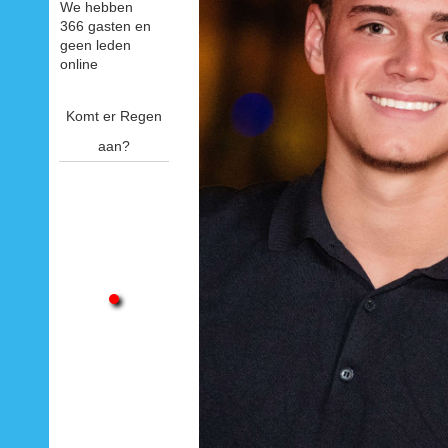
We hebben
366 gasten en
geen leden
online
Komt er Regen
aan?