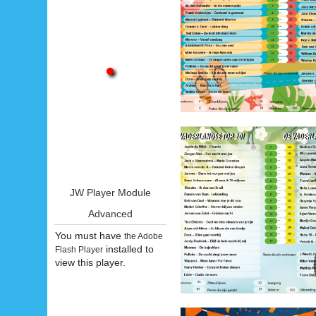
JW Player Module
Advanced
You must have
the Adobe
installed to
Flash Player
view this player.