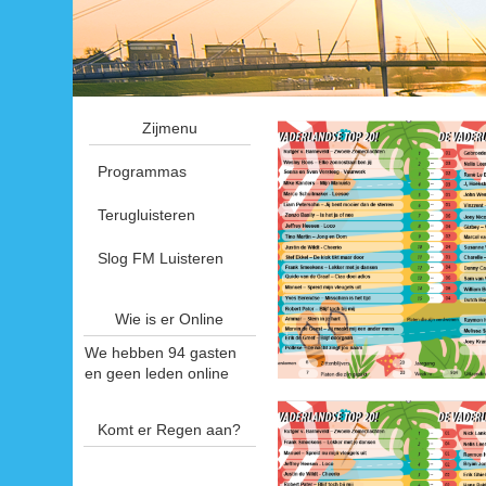
Zijmenu
Programmas
Terugluisteren
Slog FM Luisteren
Wie is er Online
We hebben 94 gasten
en geen leden online
Komt er Regen aan?