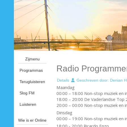
Zijmenu
Radio Programme
Programmas
Details
Geschreven door:
Denian H
Terugluisteren
Maandag
00:00 – 18:00 Non-stop muziek en i
Slog FM
18:00 – 20:00 De Vaderlandse Top 
Luisteren
20:00 – 00:00 Non-stop muziek en i
Dinsdag
00:00 – 19:00 Non-stop muziek en i
Wie is er Online
18:00 - 20:00 Ricardo Enzo