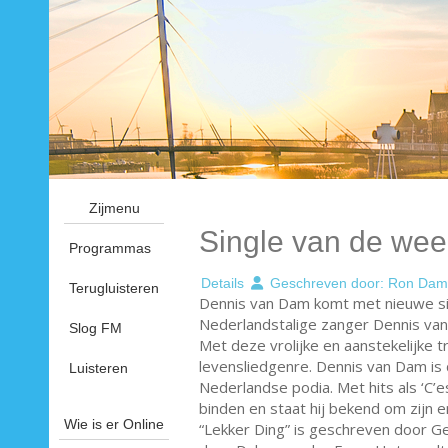
Zijmenu
Single van de wee
Programmas
Details
Geschreven door:
Ron Dam
Terugluisteren
Dennis van Dam komt met nieuwe sin
Nederlandstalige zanger Dennis van 
Slog FM
Met deze vrolijke en aanstekelijke t
levensliedgenre. Dennis van Dam is
Luisteren
Nederlandse podia. Met hits als ‘C’e
binden en staat hij bekend om zijn
Wie is er Online
“Lekker Ding” is geschreven door