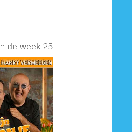
an de week 25