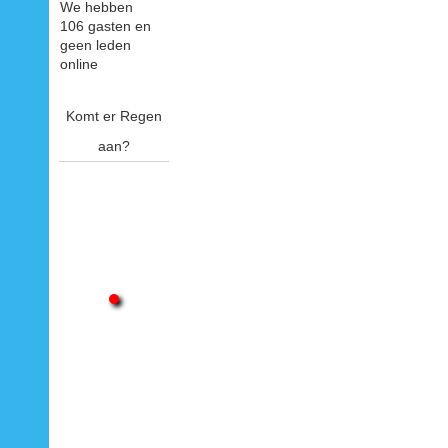
We hebben
106 gasten en
geen leden
online
Komt er Regen
aan?