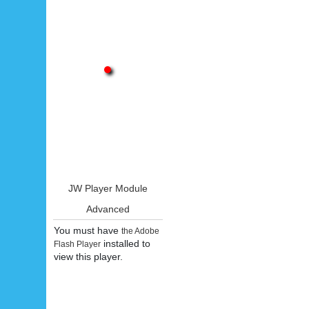
JW Player Module
Advanced
You must have
the Adobe
installed to
Flash Player
view this player.