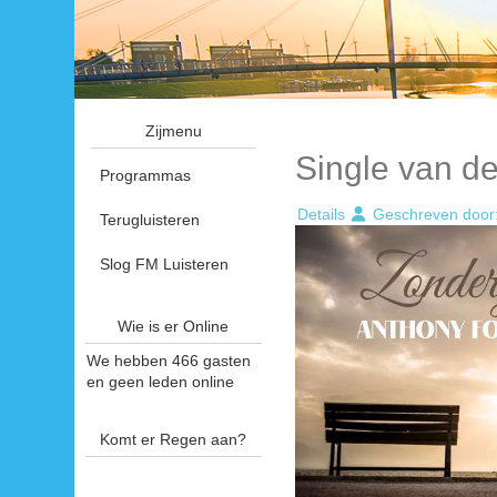
Zijmenu
Single van d
Programmas
Details
Geschreven door
Terugluisteren
Slog FM Luisteren
Wie is er Online
We hebben 466 gasten
en geen leden online
Komt er Regen aan?