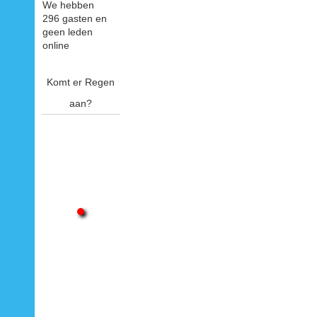
We hebben
296 gasten en
geen leden
online
Komt er Regen
aan?